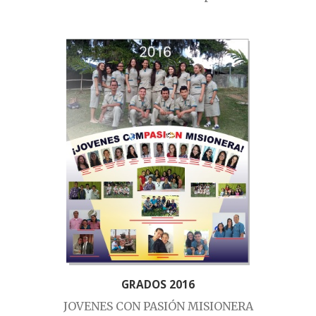
GRADOS 2016
JOVENES CON PASIÓN MISIONERA