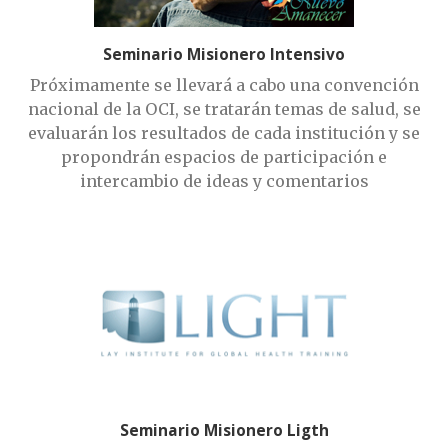
Seminario Misionero Intensivo
Próximamente se llevará a cabo una convención
nacional de la OCI, se tratarán temas de salud, se
evaluarán los resultados de cada institución y se
propondrán espacios de participación e
intercambio de ideas y comentarios
Seminario Misionero Ligth