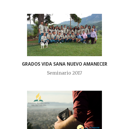
GRADOS VIDA SANA NUEVO AMANECER
Seminario 2017