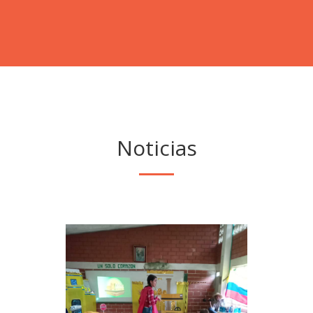
Noticias