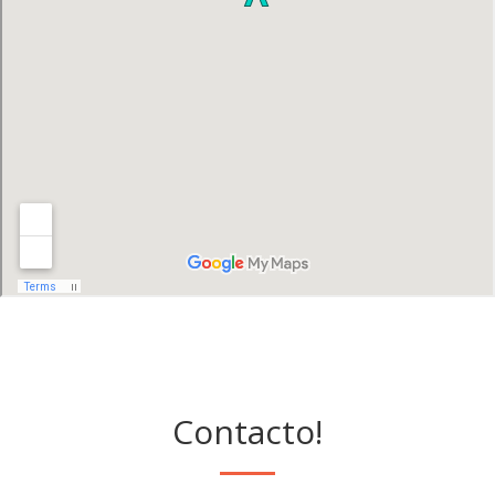
Contacto!