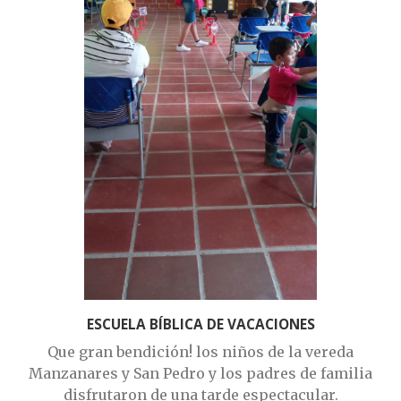
ESCUELA BÍBLICA DE VACACIONES
Que gran bendición! los niños de la vereda
Manzanares y San Pedro y los padres de familia
disfrutaron de una tarde espectacular.