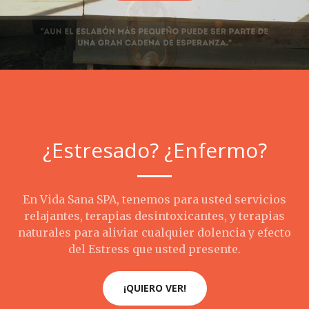
¿Estresado? ¿Enfermo?
En Vida Sana SPA, tenemos para usted servicios
relajantes, terapias desintoxicantes, y terapias
naturales para aliviar cualquier dolencia y efecto
del Estress que usted presente.
¡QUIERO VER!