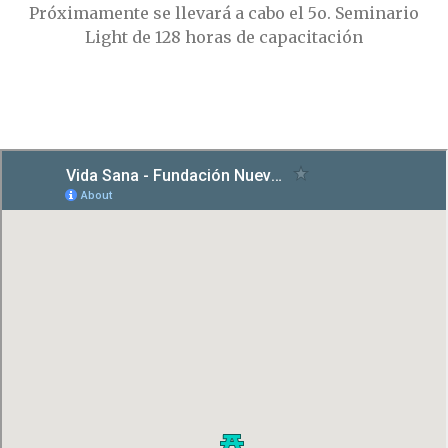
Próximamente se llevará a cabo el 5o. Seminario
Light de 128 horas de capacitación